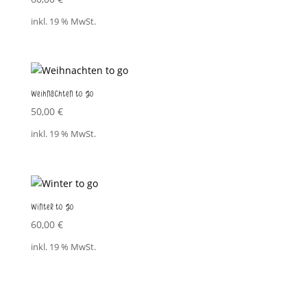
inkl. 19 % MwSt.
Weihnachten to go
50,00
€
inkl. 19 % MwSt.
Winter to go
60,00
€
inkl. 19 % MwSt.