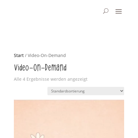
Start
/ Video-On-Demand
Video-On-Demand
Alle 4 Ergebnisse werden angezeigt