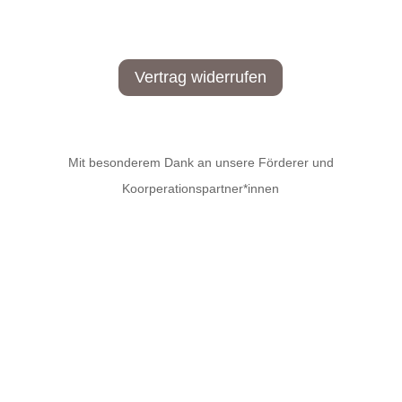
Vertrag widerrufen
Mit besonderem Dank an unsere Förderer und
Koorperationspartner*innen