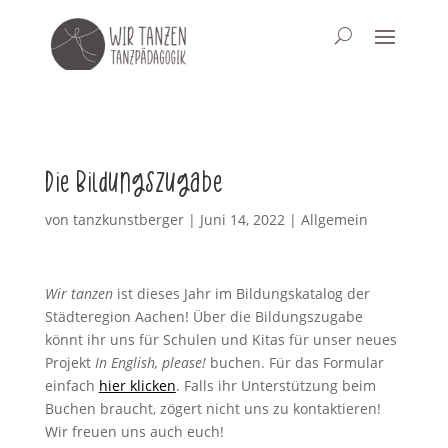
Die Bildungszugabe
von
tanzkunstberger
|
Juni 14, 2022
|
Allgemein
Wir tanzen
ist dieses Jahr im Bildungskatalog der
Städteregion Aachen! Über die Bildungszugabe
könnt ihr uns für Schulen und Kitas für unser neues
Projekt
In English, please!
buchen. Für das Formular
einfach
hier klicken
. Falls ihr Unterstützung beim
Buchen braucht, zögert nicht uns zu kontaktieren!
Wir freuen uns auch euch!