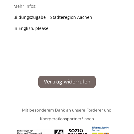
Mehr Infos:
Bildungszugabe – Städteregion Aachen
In English, please!
Vertrag widerrufen
Mit besonderem Dank an unsere Förderer und
Koorperationspartner*innen