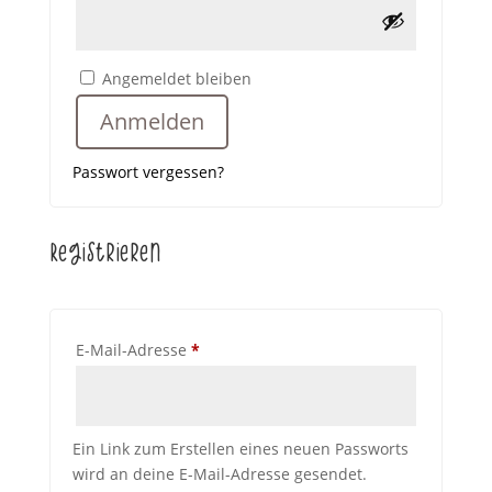
Alternative:
Angemeldet bleiben
Anmelden
Passwort vergessen?
Registrieren
Erforderlich
E-Mail-Adresse
*
Ein Link zum Erstellen eines neuen Passworts
wird an deine E-Mail-Adresse gesendet.