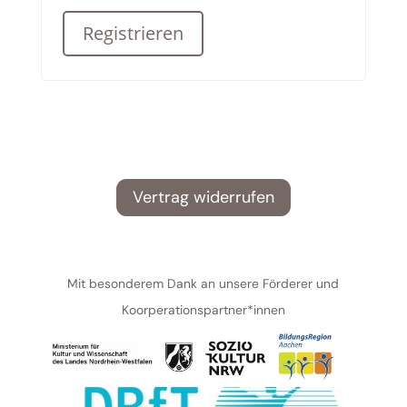
Registrieren
Alternative:
Vertrag widerrufen
Mit besonderem Dank an unsere Förderer und
Koorperationspartner*innen