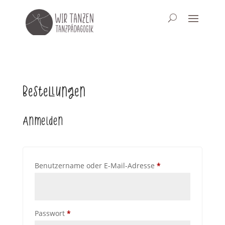
Bestellungen
Anmelden
Erforderlich
Benutzername oder E-Mail-Adresse
*
Erforderlich
Passwort
*